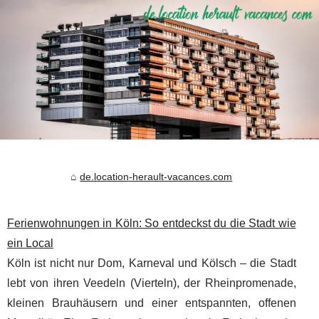
de.location-herault-vacances.com
Ferienwohnungen in Köln: So entdeckst du die Stadt wie
ein Local
Köln ist nicht nur Dom, Karneval und Kölsch – die Stadt
lebt von ihren Veedeln (Vierteln), der Rheinpromenade,
kleinen Brauhäusern und einer entspannten, offenen